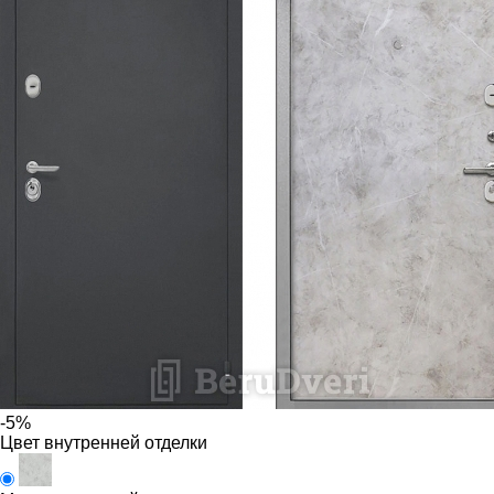
-5%
Цвет внутренней отделки