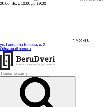
20:00, Вс: с 10:00 до 19:00
г. Москва,
ул. Генерала Белова, д. 2
Обратный звонок