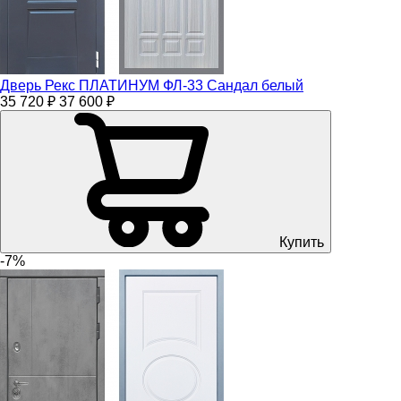
Дверь Рекс ПЛАТИНУМ ФЛ-33 Сандал белый
35 720 ₽
37 600 ₽
Купить
-7%