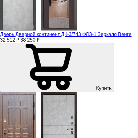
Дверь Дверной континент ДК-3/743 ФЛЗ-1 Зеркало Венге
32 512 ₽
38 250 ₽
Купить