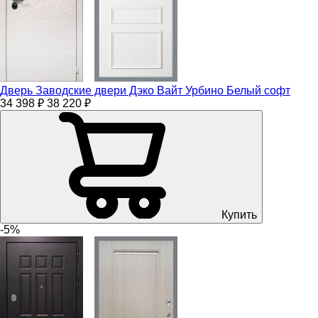
Дверь Заводские двери Дэко Вайт Урбино Белый софт
34 398 ₽
38 220 ₽
Купить
-5%