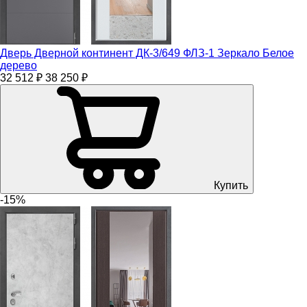
Дверь Дверной континент ДК-3/649 ФЛЗ-1 Зеркало Белое
дерево
32 512 ₽
38 250 ₽
Купить
-15%