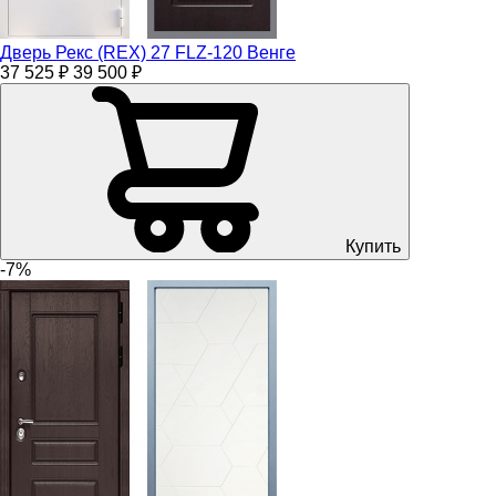
Дверь Рекс (REX) 27 FLZ-120 Венге
37 525 ₽
39 500 ₽
Купить
-7%