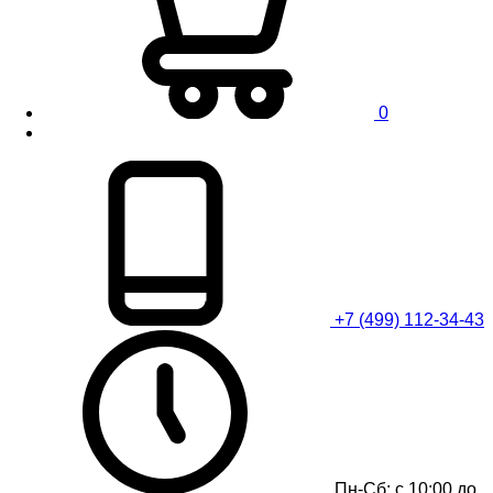
0
+7 (499) 112-34-43
Пн-Сб: с 10:00 до