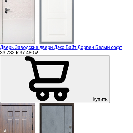
Дверь Заводские двери Дэко Вайт Доррен Белый софт
33 732 ₽
37 480 ₽
Купить