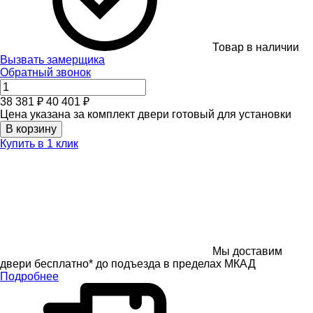
Товар в наличии
Вызвать замерщика
Обратный звонок
38 381 ₽
40 401 ₽
Цена указана за комплект двери готовый для установки
В корзину
Купить в 1 клик
Мы доставим
двери бесплатно* до подъезда в пределах МКАД
Подробнее