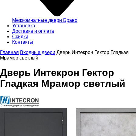
Межкомнатные двери Браво
Установка
Доставка и оплата
Скидки
Контакты
Главная
Входные двери
Дверь Интекрон Гектор Гладкая
Мрамор светлый
Дверь Интекрон Гектор
Гладкая Мрамор светлый