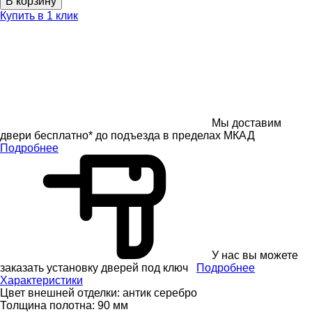
В корзину
Купить в 1 клик
Мы доставим
двери бесплатно* до подъезда в пределах МКАД
Подробнее
У нас вы можете
заказать установку дверей под ключ
Подробнее
Характеристики
Цвет внешней отделки:
антик серебро
Толщина полотна:
90 мм