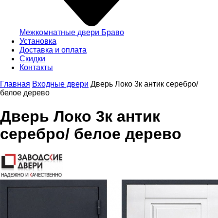
Межкомнатные двери Браво
Установка
Доставка и оплата
Скидки
Контакты
Главная
Входные двери
Дверь Локо 3к антик серебро/
белое дерево
Дверь Локо 3к антик
серебро/ белое дерево