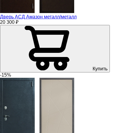
Дверь АСД Амазон металл/металл
20 300 ₽
Купить
-15%