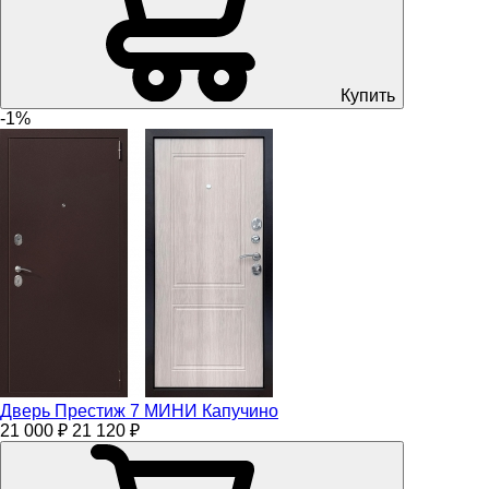
Купить
-1%
Дверь Престиж 7 МИНИ Капучино
21 000 ₽
21 120 ₽