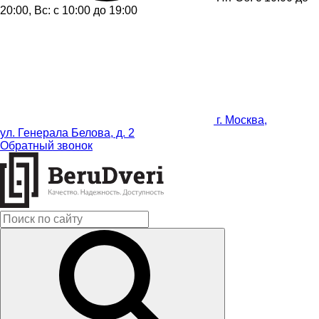
20:00, Вс: с 10:00 до 19:00
г. Москва,
ул. Генерала Белова, д. 2
Обратный звонок