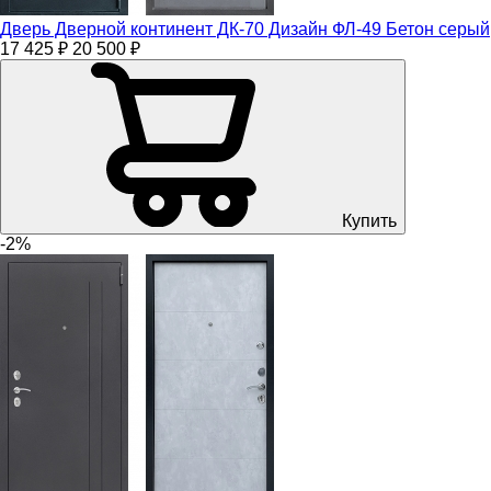
Дверь Дверной континент ДК-70 Дизайн ФЛ-49 Бетон серый
17 425 ₽
20 500 ₽
Купить
-2%