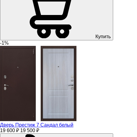
Купить
-1%
Дверь Престиж 7 Сандал белый
19 600 ₽
19 500 ₽