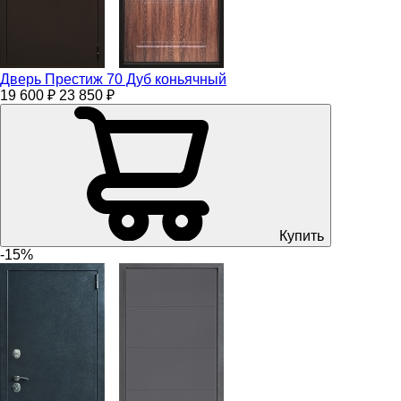
Дверь Престиж 70 Дуб коньячный
19 600 ₽
23 850 ₽
Купить
-15%