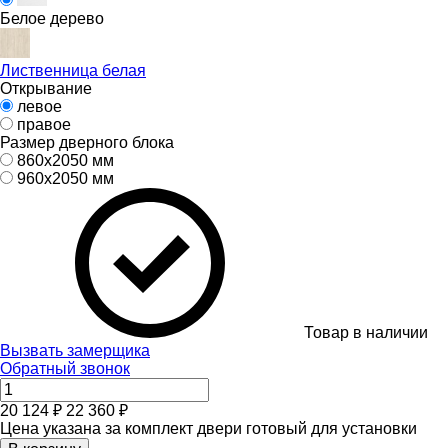
Белое дерево
Лиственница белая
Открывание
левое
правое
Размер дверного блока
860х2050 мм
960х2050 мм
Товар в наличии
Вызвать замерщика
Обратный звонок
20 124 ₽
22 360 ₽
Цена указана за комплект двери готовый для установки