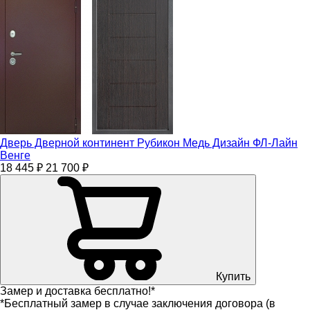
Дверь Дверной континент Рубикон Медь Дизайн ФЛ-Лайн
Венге
18 445 ₽
21 700 ₽
Купить
Замер и доставка бесплатно!*
*Бесплатный замер в случае заключения договора (в