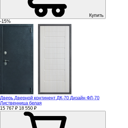
Купить
-15%
Дверь Дверной континент ДК-70 Дизайн ФЛ-70
Лиственница белая
15 767 ₽
18 550 ₽