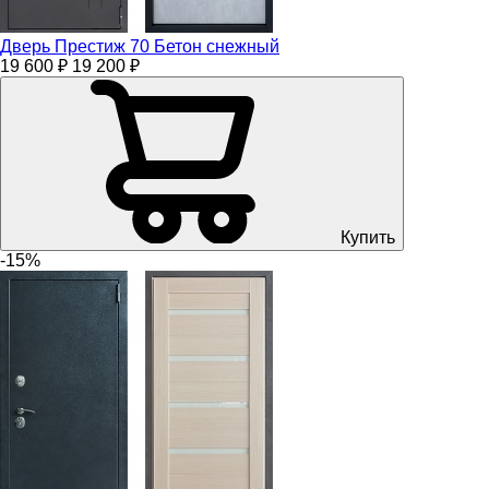
Дверь Престиж 70 Бетон снежный
19 600 ₽
19 200 ₽
Купить
-15%