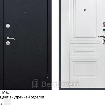
-10%
Цвет внутренней отделки