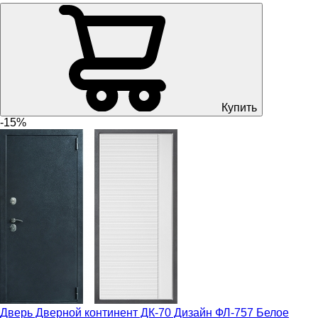
Купить
-15%
Дверь Дверной континент ДК-70 Дизайн ФЛ-757 Белое