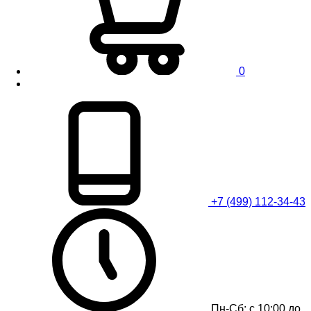
0
+7 (499) 112-34-43
Пн-Сб: с 10:00 до