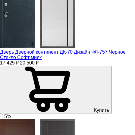
Дверь Дверной континент ДК-70 Дизайн ФЛ-757 Черное
Стекло Софт милк
17 425 ₽
20 500 ₽
Купить
-15%