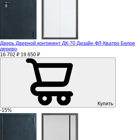
Дверь Дверной континент ДК-70 Дизайн ФЛ-Кватро Белое
дерево
16 702 ₽
19 650 ₽
Купить
-15%