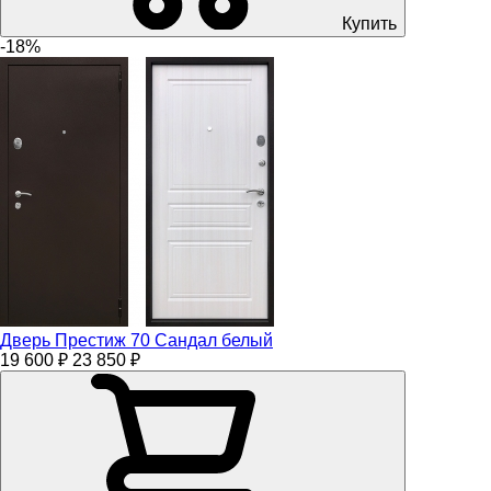
Купить
-18%
Дверь Престиж 70 Сандал белый
19 600 ₽
23 850 ₽