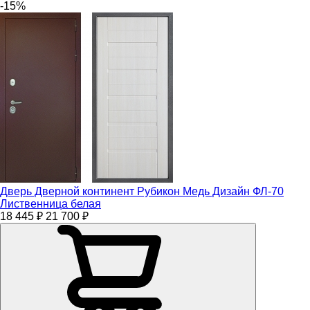
-15%
Дверь Дверной континент Рубикон Медь Дизайн ФЛ-70
Лиственница белая
18 445 ₽
21 700 ₽