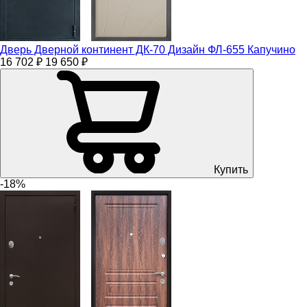
Дверь Дверной континент ДК-70 Дизайн ФЛ-655 Капучино
16 702 ₽
19 650 ₽
Купить
-18%