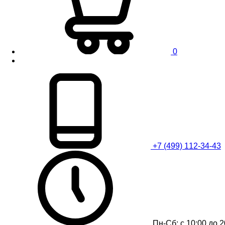
0
+7 (499) 112-34-43
Пн-Сб: с 10:00 до 2