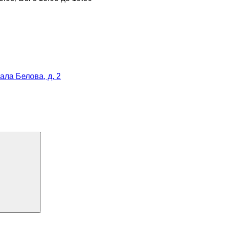
рала Белова, д. 2