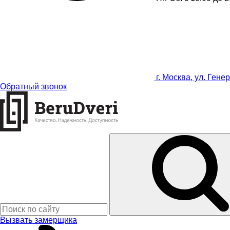
г. Москва, ул. Гене
Обратный звонок
Вызвать замерщика