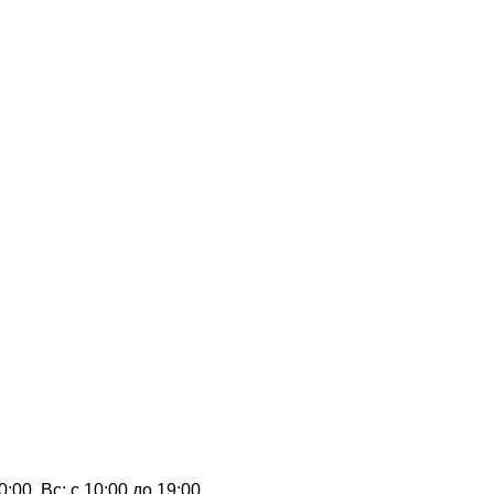
0:00, Вс: с 10:00 до 19:00