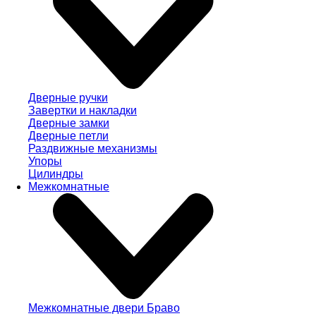
Дверные ручки
Завертки и накладки
Дверные замки
Дверные петли
Раздвижные механизмы
Упоры
Цилиндры
Межкомнатные
Межкомнатные двери Браво