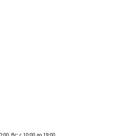
0:00, Вс: с 10:00 до 19:00