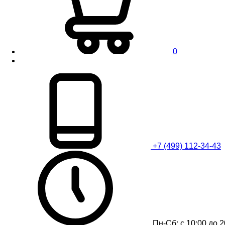
0
+7 (499) 112-34-43
Пн-Сб: с 10:00 до 2