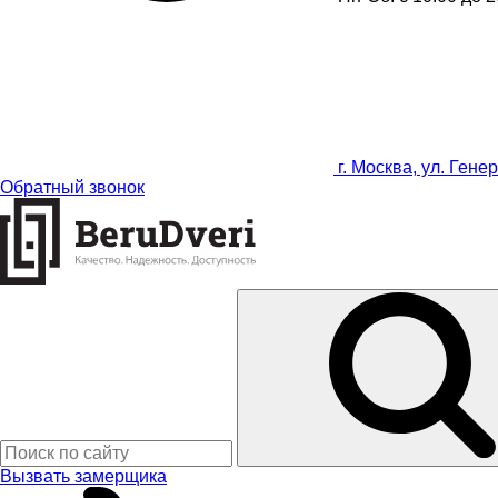
г. Москва, ул. Гене
Обратный звонок
Вызвать замерщика