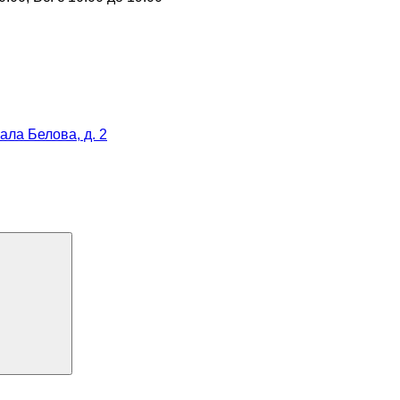
рала Белова, д. 2