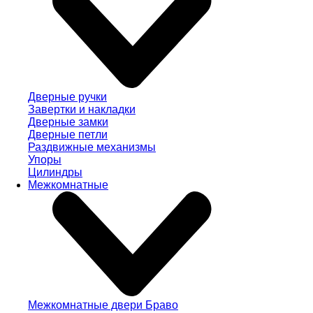
Дверные ручки
Завертки и накладки
Дверные замки
Дверные петли
Раздвижные механизмы
Упоры
Цилиндры
Межкомнатные
Межкомнатные двери Браво