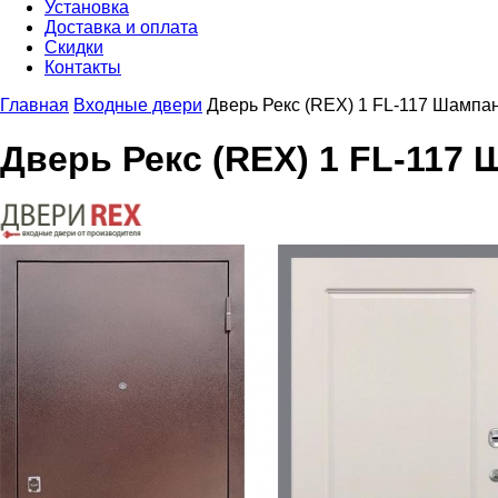
Установка
Доставка и оплата
Скидки
Контакты
Главная
Входные двери
Дверь Рекс (REX) 1 FL-117 Шампа
Дверь Рекс (REX) 1 FL-117